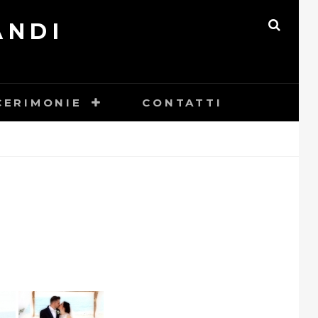
ANDI
SEAR
CERIMONIE
CONTATTI