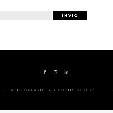
FO FABIO ORLANDI
. ALL RIGHTS RESERVED. | 