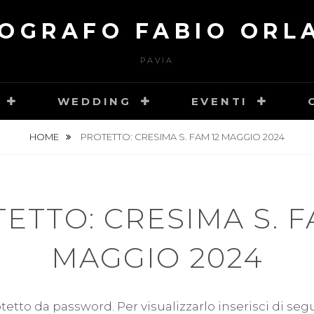
OGRAFO FABIO ORL
PAVIA
WEDDING
EVENTI
HOME
PROTETTO: CRESIMA S. FAM 12 MAGGIO 2024
ETTO: CRESIMA S. F
MAGGIO 2024
tetto da password. Per visualizzarlo inserisci di seg