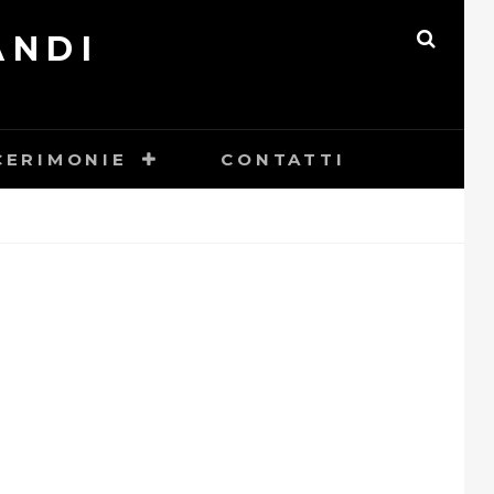
ANDI
SEAR
CERIMONIE
CONTATTI