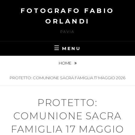
FOTOGRAFO FABIO
ORLANDI
PAVIA
MENU
HOME
PROTETTO: COMUNIONE SACRA FAMIGLIA 17 MAGGIO 2026
PROTETTO:
COMUNIONE SACRA
FAMIGLIA 17 MAGGIO