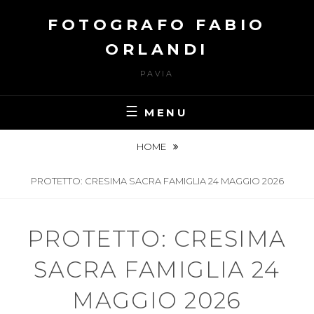
FOTOGRAFO FABIO
ORLANDI
PAVIA
MENU
HOME
PROTETTO: CRESIMA SACRA FAMIGLIA 24 MAGGIO 2026
PROTETTO: CRESIMA
SACRA FAMIGLIA 24
MAGGIO 2026