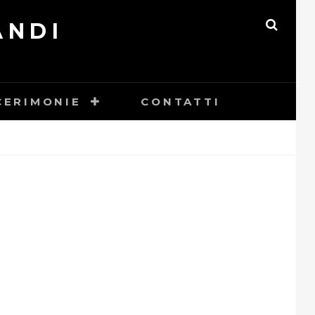
ANDI
SEAR
CERIMONIE
CONTATTI