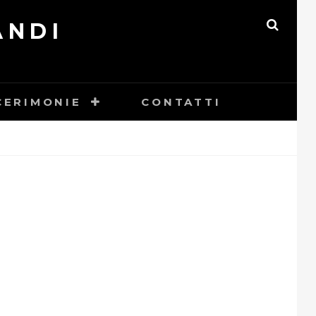
ANDI
SEAR
CERIMONIE
CONTATTI