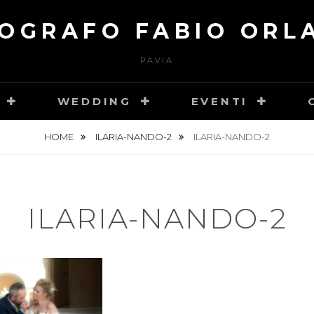
OGRAFO FABIO ORL
PAVIA
WEDDING
EVENTI
HOME
ILARIA-NANDO-2
ILARIA-NANDO-2
ILARIA-NANDO-2