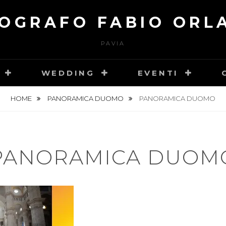
OGRAFO FABIO ORL
PAVIA
WEDDING
EVENTI
HOME
PANORAMICA DUOMO
PANORAMICA DUOMO
PANORAMICA DUOM